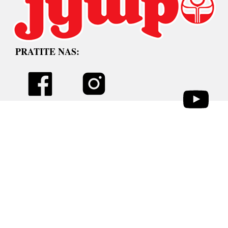
PRATITE NAS: