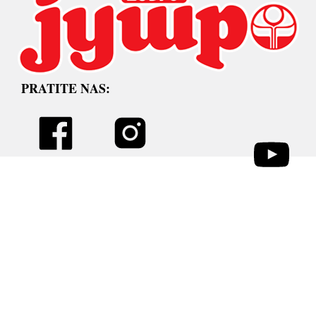
PRATITE NAS: