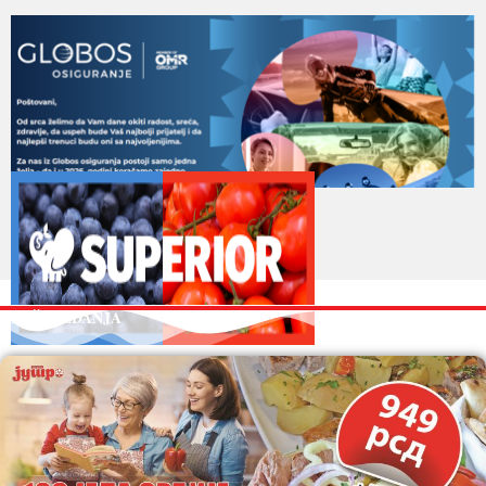
NAŠA IZDANJA