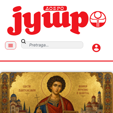
TEME DANA