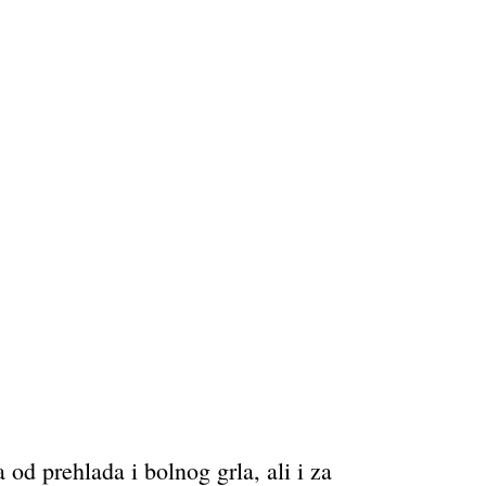
 od prehlada i bolnog grla, ali i za