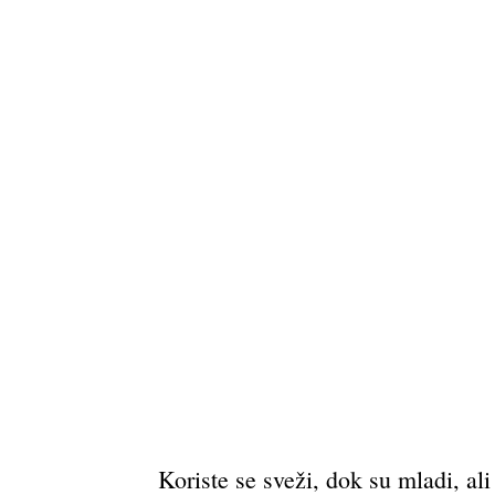
Koriste se sveži, dok su mladi, ali