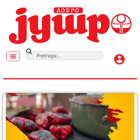
ARHIVA