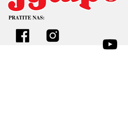
PRATITE NAS: