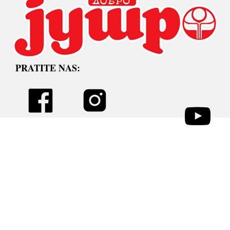
PRATITE NAS: