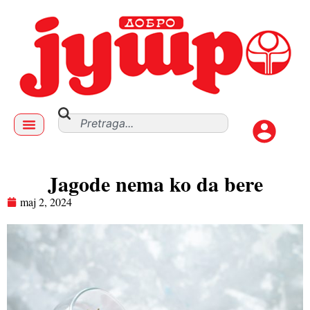
Jagode nema ko da bere
maj 2, 2024