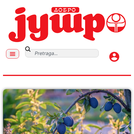
VEIVA