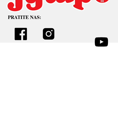
PRATITE NAS: