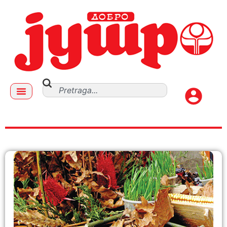
decembar 1, 2019