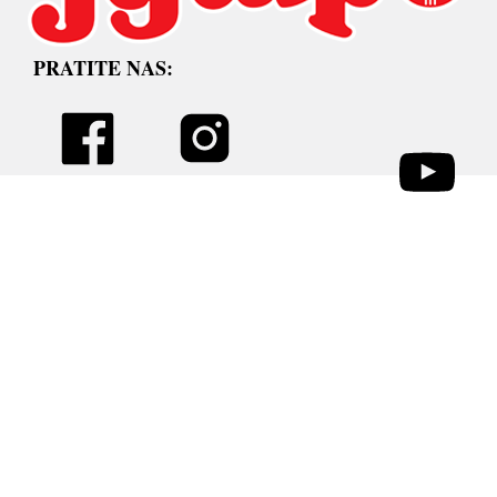
PRATITE NAS: