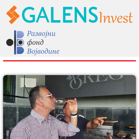
RAZNO