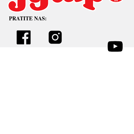
PRATITE NAS: